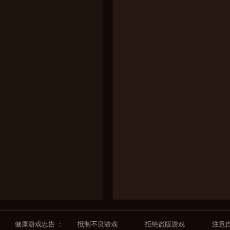
健康游戏忠告 ：
抵制不良游戏
拒绝盗版游戏
注意