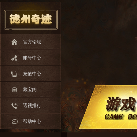
官方论坛
账号中心
充值中心
藏宝阁
透视排行
帮助中心