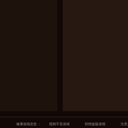
健康游戏忠告 ：
抵制不良游戏
拒绝盗版游戏
注意